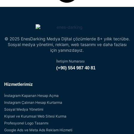
© 2025 EnesDarking Medya Dijital çözümlerde 8+ yıllık tecrübe.
Sosyal medya yönetimi, reklam, web tasarımı ve daha fazlası
için yanınızdayız.
İletişim Numarası
(+90) 554 987 40 81
Hizmetlerimiz
İnstagram Kapanan Hesap Açma
Instagram Çalınan Hesap Kurtarma
Sosyal Medya Yönetimi
Kişisel ve Kurumsal Web Sitesi Kurma
Profesyonel Logo Tasarımı
Google Ads ve Meta Ads Reklam Hizmeti