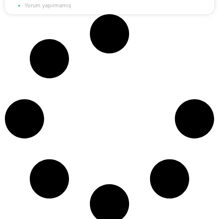
Yorum yapılmamış