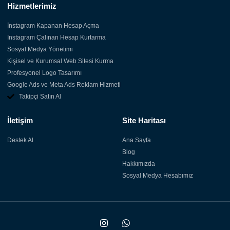
Hizmetlerimiz
İnstagram Kapanan Hesap Açma
Instagram Çalınan Hesap Kurtarma
Sosyal Medya Yönetimi
Kişisel ve Kurumsal Web Sitesi Kurma
Profesyonel Logo Tasarımı
Google Ads ve Meta Ads Reklam Hizmeti
Takipçi Satın Al
İletişim
Site Haritası
Destek Al
Ana Sayfa
Blog
Hakkımızda
Sosyal Medya Hesabımız