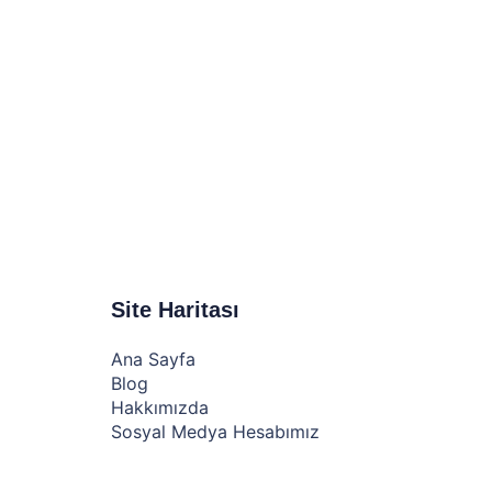
Site Haritası
Ana Sayfa
Blog
Hakkımızda
Sosyal Medya Hesabımız