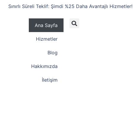
Sınırlı Süreli Teklif: Şimdi %25 Daha Avantajlı Hizmetler!
Ana Sayfa
Hizmetler
Blog
Hakkımızda
İletişim