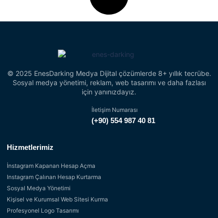
© 2025 EnesDarking Medya Dijital çözümlerde 8+ yıllık tecrübe.
Sosyal medya yönetimi, reklam, web tasarımı ve daha fazlası
için yanınızdayız.
İletişim Numarası
(+90) 554 987 40 81
Hizmetlerimiz
İnstagram Kapanan Hesap Açma
Instagram Çalınan Hesap Kurtarma
Sosyal Medya Yönetimi
Kişisel ve Kurumsal Web Sitesi Kurma
Profesyonel Logo Tasarımı