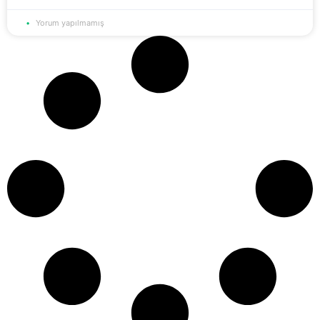
Yorum yapılmamış