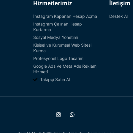
Hizmetlerimiz
İletişim
İnstagram Kapanan Hesap Açma
Destek Al
Instagram Çalınan Hesap
Kurtarma
Sosyal Medya Yönetimi
Kişisel ve Kurumsal Web Sitesi
Kurma
Profesyonel Logo Tasarımı
Google Ads ve Meta Ads Reklam
Hizmeti
Takipçi Satın Al