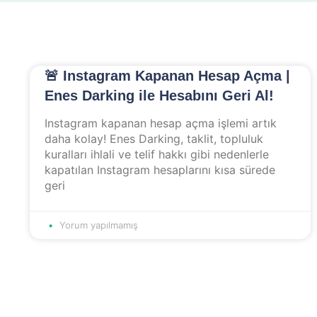
🚨 Instagram Kapanan Hesap Açma |
Enes Darking ile Hesabını Geri Al!
Instagram kapanan hesap açma işlemi artık
daha kolay! Enes Darking, taklit, topluluk
kuralları ihlali ve telif hakkı gibi nedenlerle
kapatılan Instagram hesaplarını kısa sürede
geri
Yorum yapılmamış