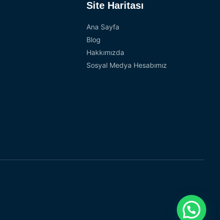
Site Haritası
Ana Sayfa
Blog
Hakkımızda
Sosyal Medya Hesabımız