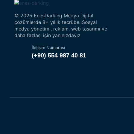
© 2025 EnesDarking Medya Dijital
çözümlerde 8+ yıllık tecrübe. Sosyal
medya yönetimi, reklam, web tasarımı ve
daha fazlası için yanınızdayız.
İletişim Numarası
(+90) 554 987 40 81